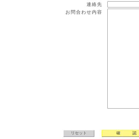
連絡先
お問合わせ内容