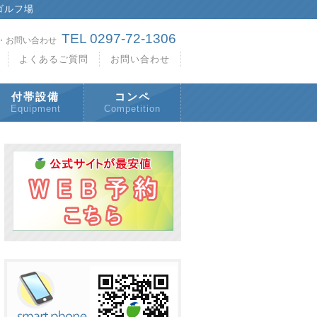
ゴルフ場
TEL 0297-72-1306
・お問い合わせ
よくあるご質問
お問い合わせ
付帯設備
コンペ
Equipment
Competition