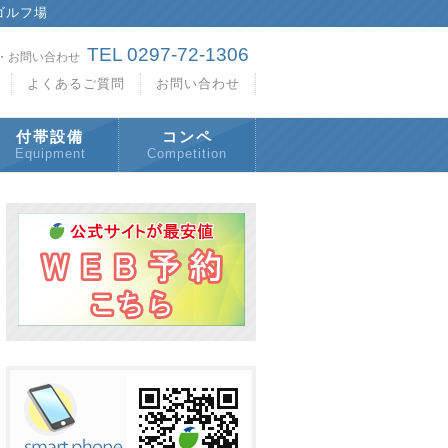
ゴルフ場
TEL 0297-72-1306
・お問い合わせ
よくあるご質問
お問い合わせ
付帯設備
コンペ
Equipment
Competition